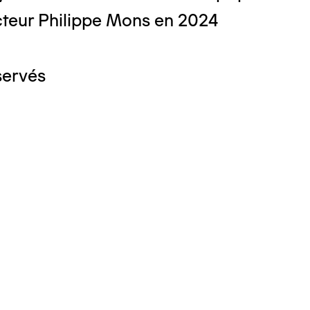
teur Philippe Mons en 2024
servés