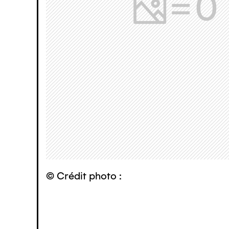
© Crédit photo :