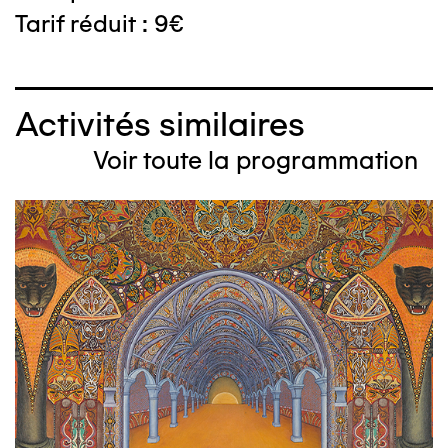
Tarif réduit : 9€
Activités similaires
Voir toute la programmation
Image