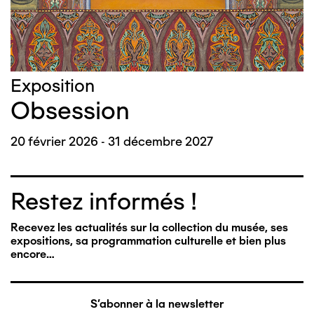
Exposition
Obsession
20 février 2026 - 31 décembre 2027
Restez informés !
Recevez les actualités sur la collection du musée, ses
expositions, sa programmation culturelle et bien plus
encore…
S'abonner à la newsletter