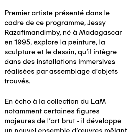
Premier artiste présenté dans le
cadre de ce programme, Jessy
Razafimandimby, né à Madagascar
en 1995, explore la peinture, la
sculpture et le dessin, qu'il intègre
dans des installations immersives
réalisées par assemblage d'objets
trouvés.
En écho à la collection du LaM -
notamment certaines figures
majeures de l'art brut - il développe
un nouvel ensemble d'œuvres mêlant