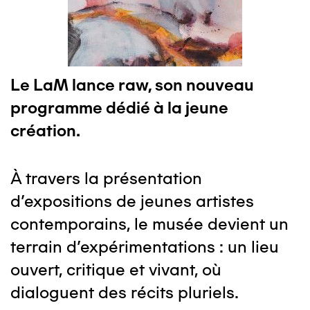
Le LaM lance raw, son nouveau
programme dédié à la jeune
création.
À travers la présentation
d'expositions de jeunes artistes
contemporains, le musée devient un
terrain d'expérimentations : un lieu
ouvert, critique et vivant, où
dialoguent des récits pluriels.