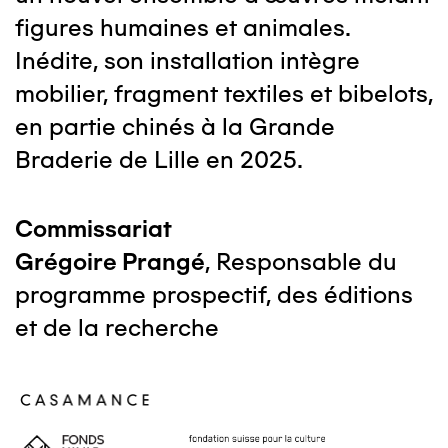
figures humaines et animales.
Inédite, son installation intègre
mobilier, fragment textiles et bibelots,
en partie chinés à la Grande
Braderie de Lille en 2025.
Commissariat
Grégoire Prangé
, Responsable du
programme prospectif, des éditions
et de la recherche