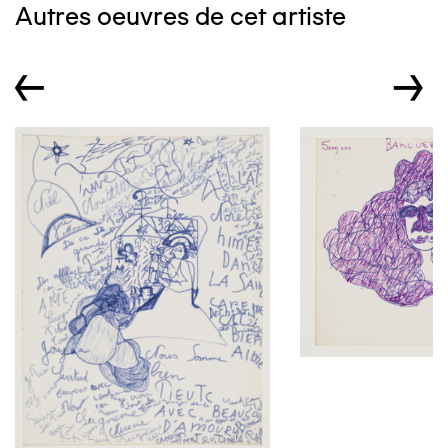
Autres oeuvres de cet artiste
←
→