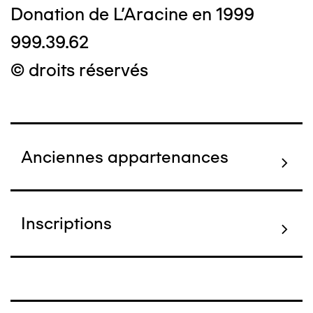
Donation de L'Aracine en 1999
999.39.62
© droits réservés
Anciennes appartenances
Inscriptions