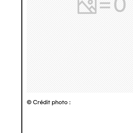
© Crédit photo :