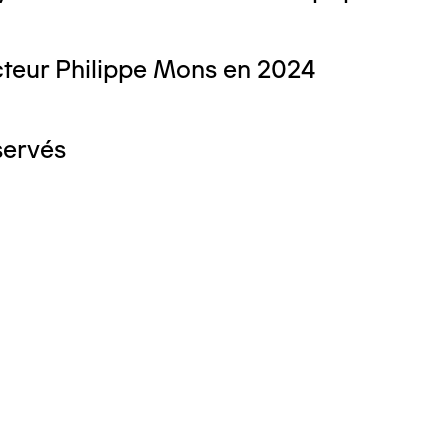
teur Philippe Mons en 2024
servés