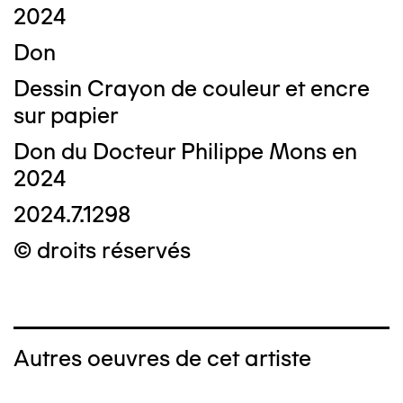
2024
Don
Dessin Crayon de couleur et encre
sur papier
Don du Docteur Philippe Mons en
2024
2024.7.1298
© droits réservés
Autres oeuvres de cet artiste