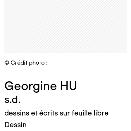
© Crédit photo :
Georgine HU
s.d.
dessins et écrits sur feuille libre
Dessin