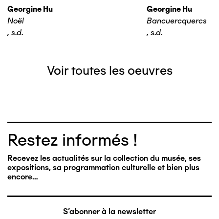
Georgine Hu
Georgine Hu
Noël
Bancuercquercs
,
s.d.
,
s.d.
Voir toutes les oeuvres
Restez informés !
Recevez les actualités sur la collection du musée, ses
expositions, sa programmation culturelle et bien plus
encore…
S'abonner à la newsletter