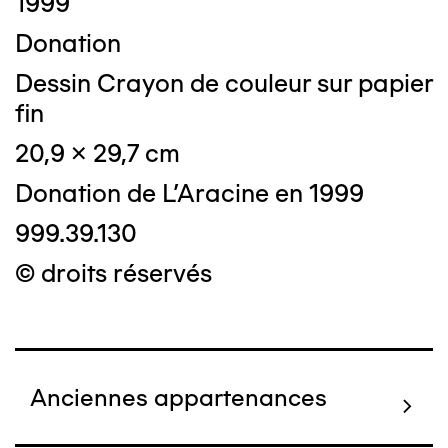
1999
Donation
Dessin Crayon de couleur sur papier
fin
20,9 x 29,7 cm
Donation de L'Aracine en 1999
999.39.130
© droits réservés
Anciennes appartenances