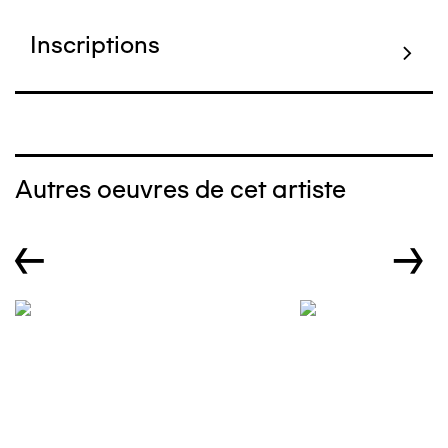
Inscriptions
Autres oeuvres de cet artiste
←
→