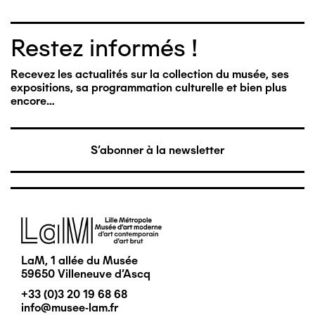
Restez informés !
Recevez les actualités sur la collection du musée, ses
expositions, sa programmation culturelle et bien plus
encore…
S'abonner à la newsletter
Image
LaM, 1 allée du Musée
59650 Villeneuve d'Ascq
+33 (0)3 20 19 68 68
info@musee-lam.fr