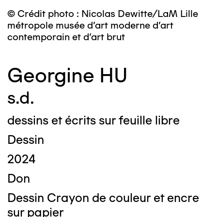
© Crédit photo : Nicolas Dewitte/LaM Lille
métropole musée d’art moderne d’art
contemporain et d’art brut
Georgine HU
s.d.
dessins et écrits sur feuille libre
Dessin
2024
Don
Dessin Crayon de couleur et encre
sur papier