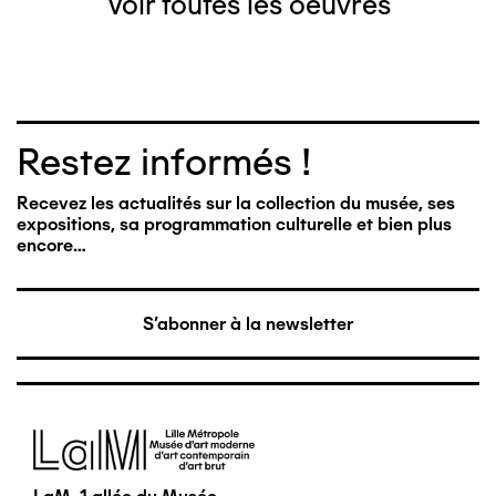
Voir toutes les oeuvres
Restez informés !
Recevez les actualités sur la collection du musée, ses
expositions, sa programmation culturelle et bien plus
encore…
S'abonner à la newsletter
Image