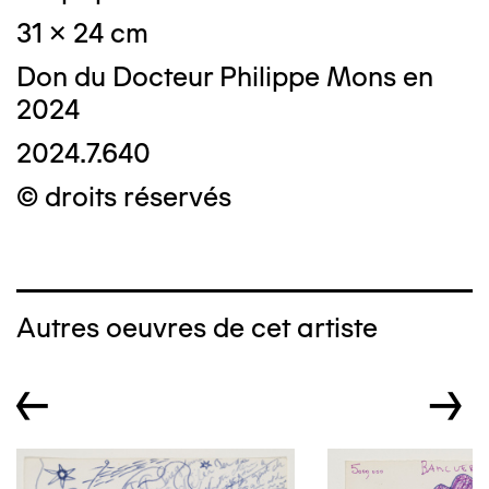
31 x 24 cm
Don du Docteur Philippe Mons en
2024
2024.7.640
© droits réservés
Autres oeuvres de cet artiste
←
→