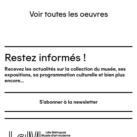
Voir toutes les oeuvres
Restez informés !
Recevez les actualités sur la collection du musée, ses
expositions, sa programmation culturelle et bien plus
encore…
S'abonner à la newsletter
Image