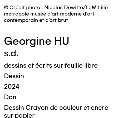
© Crédit photo : Nicolas Dewitte/LaM Lille
métropole musée d’art moderne d’art
contemporain et d’art brut
Georgine HU
s.d.
dessins et écrits sur feuille libre
Dessin
2024
Don
Dessin Crayon de couleur et encre
sur papier