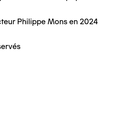
teur Philippe Mons en 2024
servés