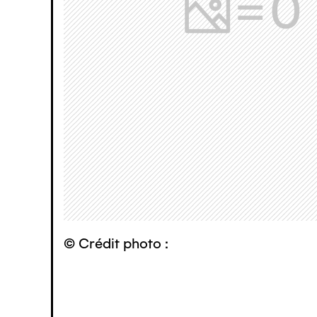
© Crédit photo :