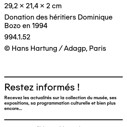
29,2 x 21,4 x 2 cm
Donation des héritiers Dominique
Bozo en 1994
994.1.52
© Hans Hartung / Adagp, Paris
Restez informés !
Recevez les actualités sur la collection du musée, ses
expositions, sa programmation culturelle et bien plus
encore…