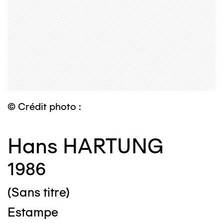
© Crédit photo :
Hans HARTUNG
1986
(Sans titre)
Estampe