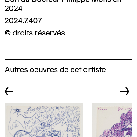
2024
2024.7.407
© droits réservés
Autres oeuvres de cet artiste
←
→