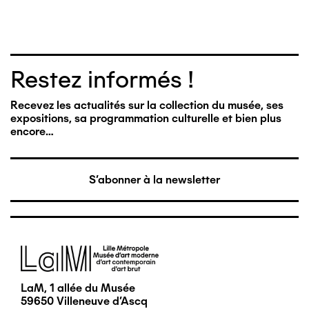
Restez informés !
Recevez les actualités sur la collection du musée, ses
expositions, sa programmation culturelle et bien plus
encore…
S'abonner à la newsletter
Image
LaM, 1 allée du Musée
59650 Villeneuve d'Ascq