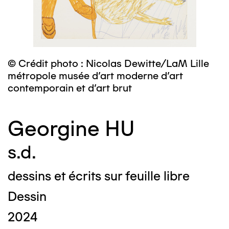
© Crédit photo : Nicolas Dewitte/LaM Lille
métropole musée d’art moderne d’art
contemporain et d’art brut
Georgine HU
s.d.
dessins et écrits sur feuille libre
Dessin
2024