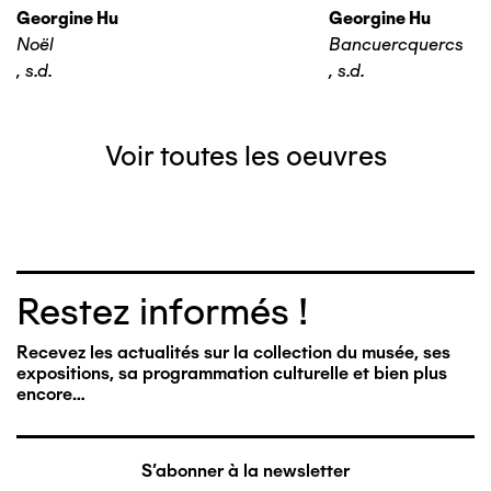
Georgine Hu
Georgine Hu
Noël
Bancuercquercs
,
s.d.
,
s.d.
Voir toutes les oeuvres
Restez informés !
Recevez les actualités sur la collection du musée, ses
expositions, sa programmation culturelle et bien plus
encore…
S'abonner à la newsletter