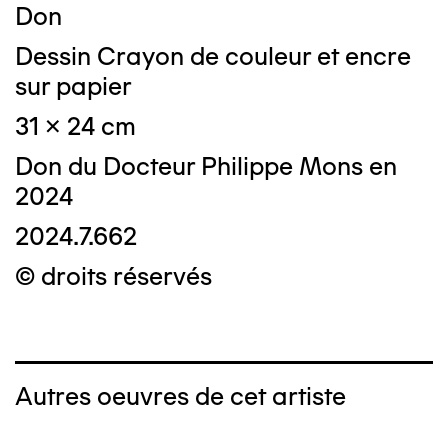
Don
Dessin Crayon de couleur et encre
sur papier
31 x 24 cm
Don du Docteur Philippe Mons en
2024
2024.7.662
© droits réservés
Autres oeuvres de cet artiste