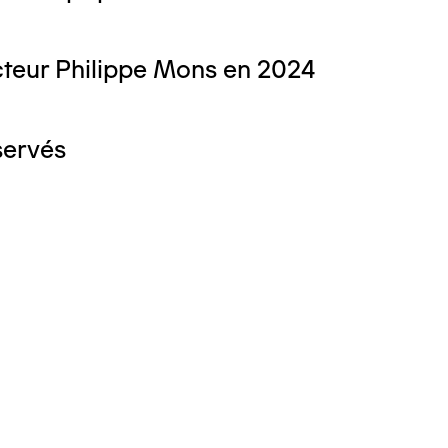
teur Philippe Mons en 2024
servés