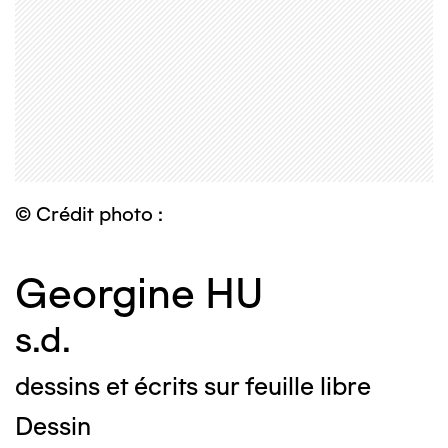
© Crédit photo :
Georgine HU
s.d.
dessins et écrits sur feuille libre
Dessin