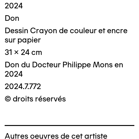
2024
Don
Dessin Crayon de couleur et encre
sur papier
31 x 24 cm
Don du Docteur Philippe Mons en
2024
2024.7.772
© droits réservés
Autres oeuvres de cet artiste