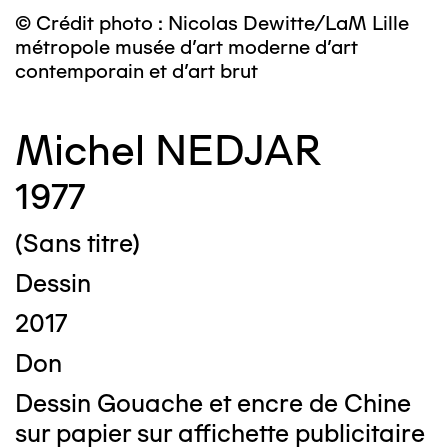
© Crédit photo : Nicolas Dewitte/LaM Lille
métropole musée d’art moderne d’art
contemporain et d’art brut
Michel NEDJAR
1977
(Sans titre)
Dessin
2017
Don
Dessin Gouache et encre de Chine
sur papier sur affichette publicitaire