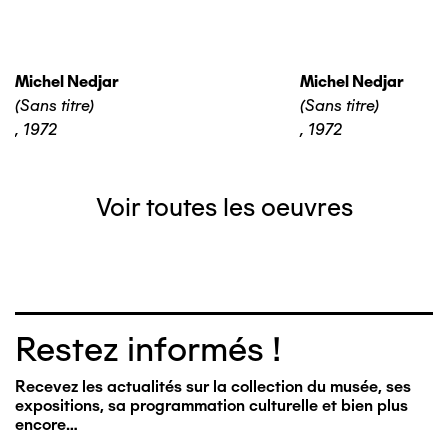
Michel Nedjar
Michel Nedjar
(Sans titre)
(Sans titre)
,
1972
,
1972
Voir toutes les oeuvres
Restez informés !
Recevez les actualités sur la collection du musée, ses
expositions, sa programmation culturelle et bien plus
encore…