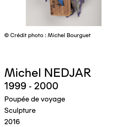
© Crédit photo : Michel Bourguet
©
Michel NEDJAR
1999 - 2000
Poupée de voyage
Sculpture
2016