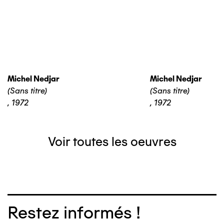
Michel Nedjar
Michel Nedjar
(Sans titre)
(Sans titre)
,
1972
,
1972
Voir toutes les oeuvres
Restez informés !