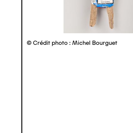
© Crédit photo : Michel Bourguet