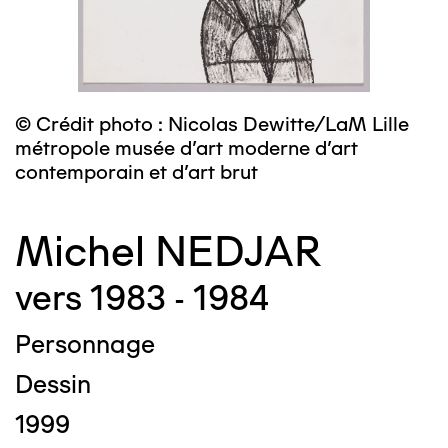
© Crédit photo : Nicolas Dewitte/LaM Lille
métropole musée d’art moderne d’art
contemporain et d’art brut
Michel NEDJAR
vers 1983 - 1984
Personnage
Dessin
1999