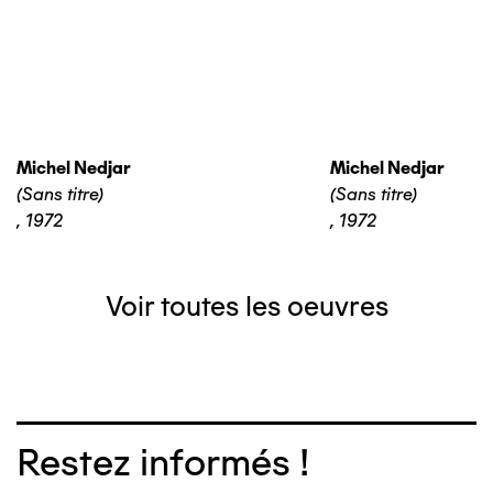
Michel Nedjar
Michel Nedjar
(Sans titre)
(Sans titre)
,
1972
,
1972
Voir toutes les oeuvres
Restez informés !