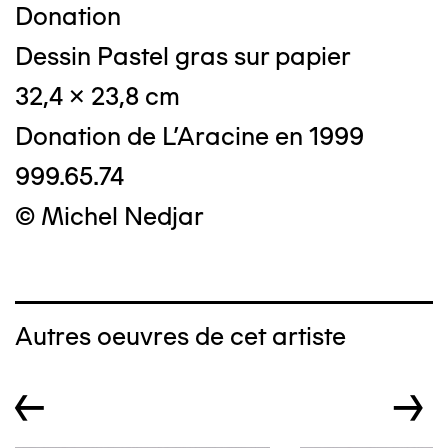
Donation
Dessin Pastel gras sur papier
32,4 x 23,8 cm
Donation de L'Aracine en 1999
999.65.74
© Michel Nedjar
Autres oeuvres de cet artiste
←
→