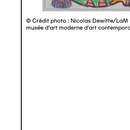
© Crédit photo : Nicolas Dewitte/LaM 
musée d’art moderne d’art contemporai