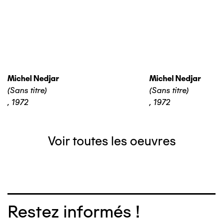
Michel Nedjar
Michel Nedjar
(Sans titre)
(Sans titre)
,
1972
,
1972
Voir toutes les oeuvres
Restez informés !