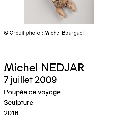
© Crédit photo : Michel Bourguet
©
Michel NEDJAR
7 juillet 2009
Poupée de voyage
Sculpture
2016