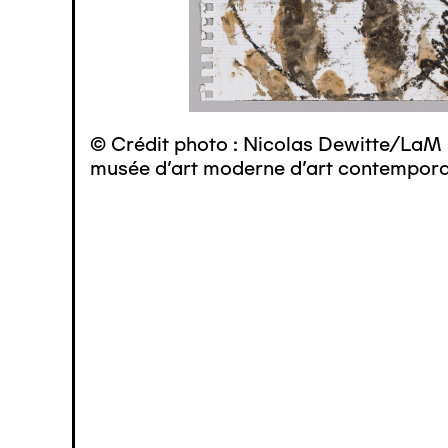
© Crédit photo : Nicolas Dewitte/LaM 
musée d’art moderne d’art contemporai