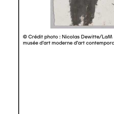
© Crédit photo : Nicolas Dewitte/LaM 
musée d’art moderne d’art contemporai