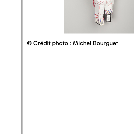
© Crédit photo : Michel Bourguet