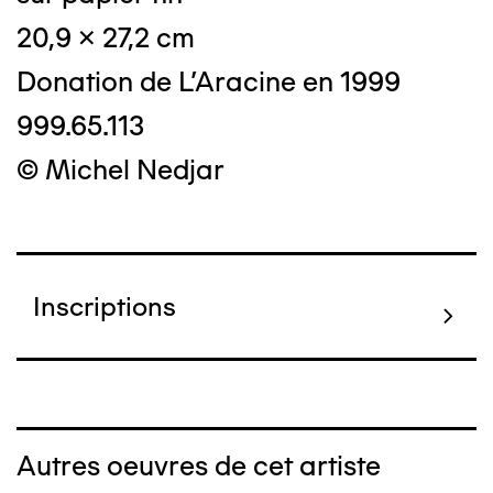
20,9 x 27,2 cm
Donation de L'Aracine en 1999
999.65.113
© Michel Nedjar
Inscriptions
Autres oeuvres de cet artiste