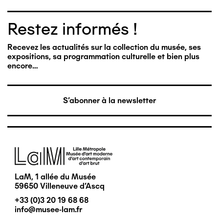
Restez informés !
Recevez les actualités sur la collection du musée, ses
expositions, sa programmation culturelle et bien plus
encore…
S'abonner à la newsletter
Image
LaM, 1 allée du Musée
59650 Villeneuve d'Ascq
+33 (0)3 20 19 68 68
info@musee-lam.fr