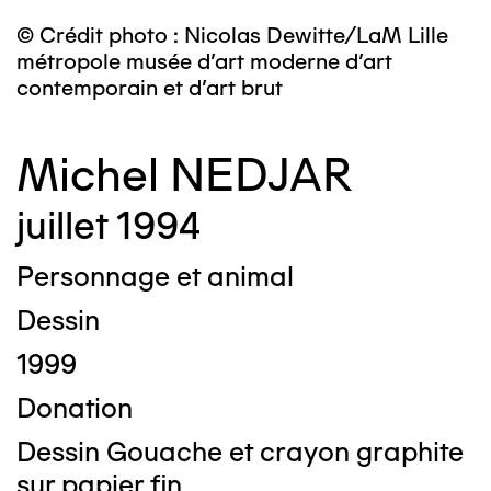
© Crédit photo : Nicolas Dewitte/LaM Lille
métropole musée d’art moderne d’art
contemporain et d’art brut
Michel NEDJAR
juillet 1994
Personnage et animal
Dessin
1999
Donation
Dessin Gouache et crayon graphite
sur papier fin