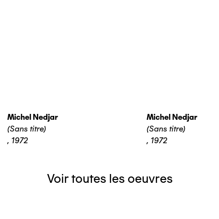
Michel Nedjar
Michel Nedjar
(Sans titre)
(Sans titre)
,
1972
,
1972
Voir toutes les oeuvres