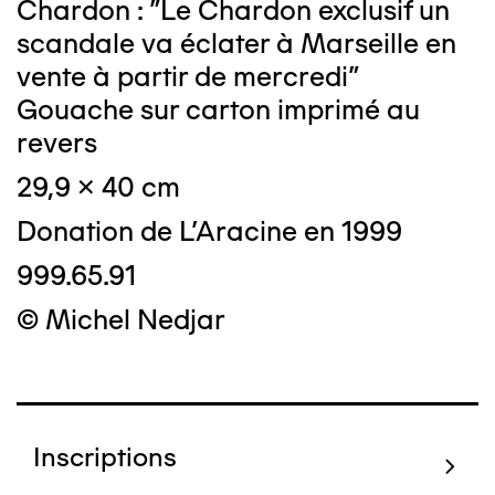
Chardon : "Le Chardon exclusif un
scandale va éclater à Marseille en
vente à partir de mercredi"
Gouache sur carton imprimé au
revers
29,9 x 40 cm
Donation de L'Aracine en 1999
999.65.91
© Michel Nedjar
Inscriptions