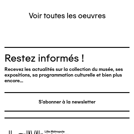
Voir toutes les oeuvres
Restez informés !
Recevez les actualités sur la collection du musée, ses
expositions, sa programmation culturelle et bien plus
encore…
S'abonner à la newsletter
Image