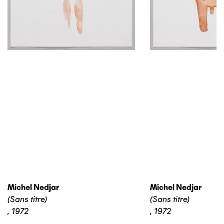
Michel Nedjar
Michel Nedjar
(Sans titre)
(Sans titre)
,
1972
,
1972