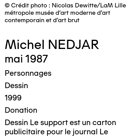
© Crédit photo : Nicolas Dewitte/LaM Lille
métropole musée d’art moderne d’art
contemporain et d’art brut
Michel NEDJAR
mai 1987
Personnages
Dessin
1999
Donation
Dessin Le support est un carton
publicitaire pour le journal Le