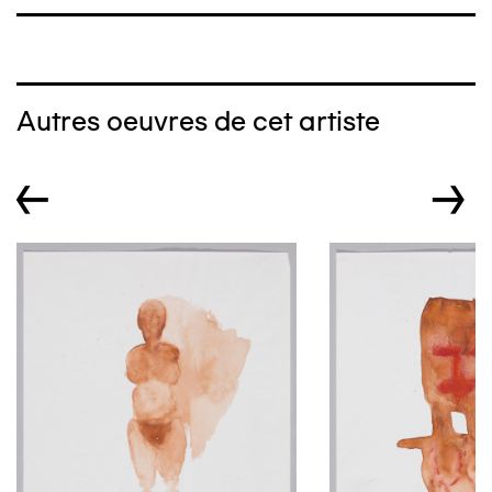
Autres oeuvres de cet artiste
←
→