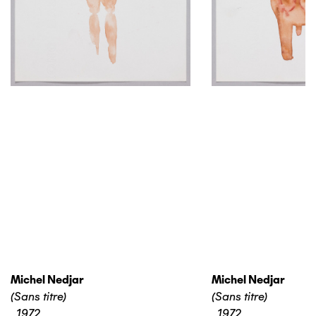
Michel Nedjar
Michel Nedjar
(Sans titre)
(Sans titre)
,
1972
,
1972