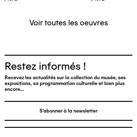
Voir toutes les oeuvres
Restez informés !
Recevez les actualités sur la collection du musée, ses
expositions, sa programmation culturelle et bien plus
encore…
S'abonner à la newsletter