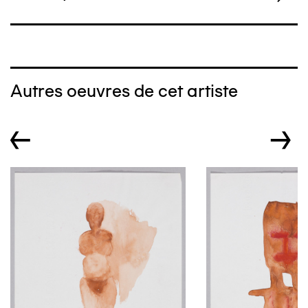
Autres oeuvres de cet artiste
←
→