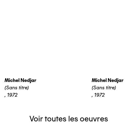
Michel Nedjar
Michel Nedjar
(Sans titre)
(Sans titre)
,
1972
,
1972
Voir toutes les oeuvres