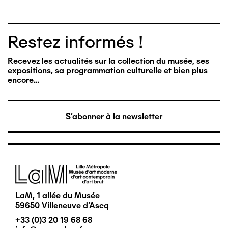
Restez informés !
Recevez les actualités sur la collection du musée, ses
expositions, sa programmation culturelle et bien plus
encore…
S'abonner à la newsletter
Image
LaM, 1 allée du Musée
59650 Villeneuve d'Ascq
+33 (0)3 20 19 68 68