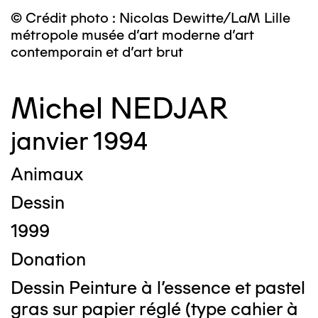
© Crédit photo : Nicolas Dewitte/LaM Lille
métropole musée d’art moderne d’art
contemporain et d’art brut
Michel NEDJAR
janvier 1994
Animaux
Dessin
1999
Donation
Dessin Peinture à l'essence et pastel
gras sur papier réglé (type cahier à