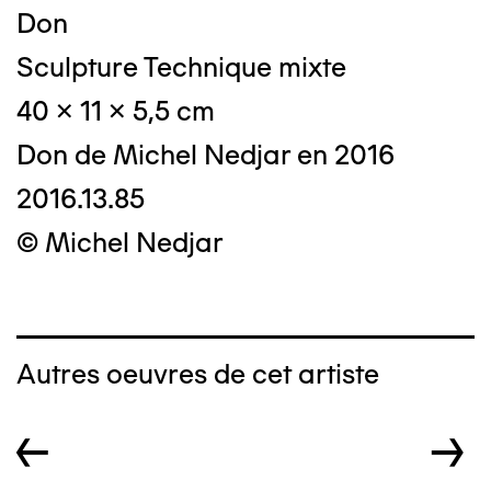
Don
Sculpture Technique mixte
40 x 11 x 5,5 cm
Don de Michel Nedjar en 2016
2016.13.85
© Michel Nedjar
Autres oeuvres de cet artiste
←
→