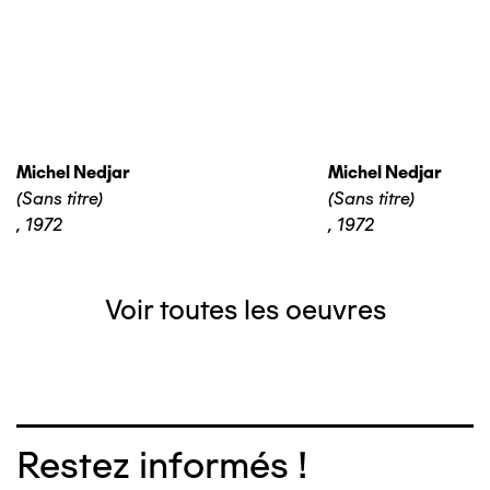
Michel Nedjar
Michel Nedjar
(Sans titre)
(Sans titre)
,
1972
,
1972
Voir toutes les oeuvres
Restez informés !