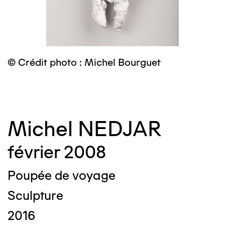
© Crédit photo : Michel Bourguet
©
Michel NEDJAR
février 2008
Poupée de voyage
Sculpture
2016