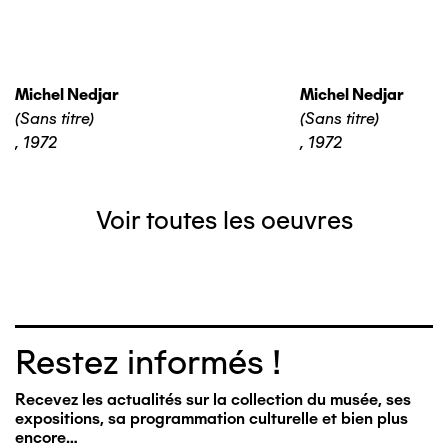
Michel Nedjar
Michel Nedjar
(Sans titre)
(Sans titre)
,
1972
,
1972
Voir toutes les oeuvres
Restez informés !
Recevez les actualités sur la collection du musée, ses
expositions, sa programmation culturelle et bien plus
encore…