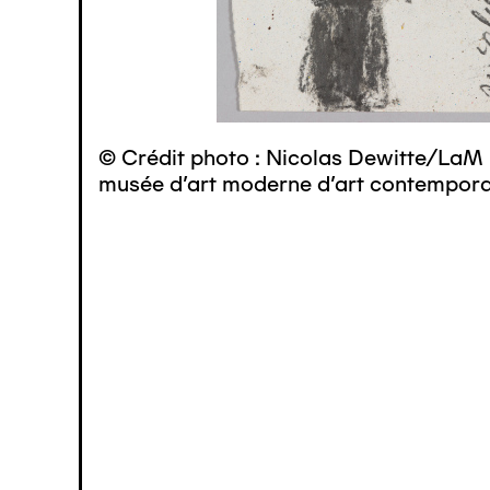
© Crédit photo : Nicolas Dewitte/LaM 
musée d’art moderne d’art contemporai