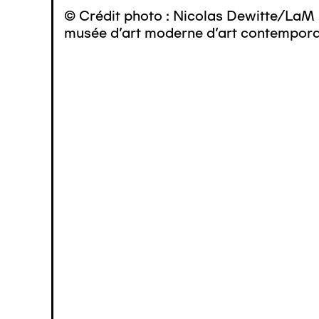
© Crédit photo : Nicolas Dewitte/LaM 
musée d’art moderne d’art contemporai