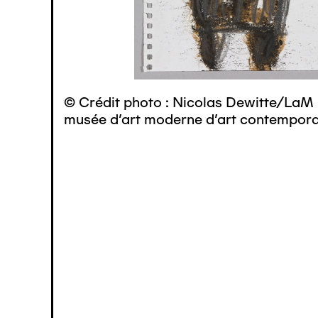
© Crédit photo : Nicolas Dewitte/LaM 
musée d’art moderne d’art contemporai