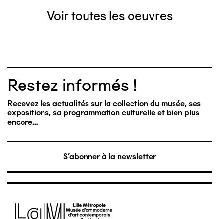
Voir toutes les oeuvres
Restez informés !
Recevez les actualités sur la collection du musée, ses
expositions, sa programmation culturelle et bien plus
encore…
S'abonner à la newsletter
Image