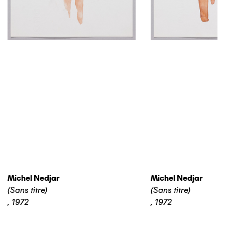
Michel Nedjar
Michel Nedjar
(Sans titre)
(Sans titre)
,
1972
,
1972