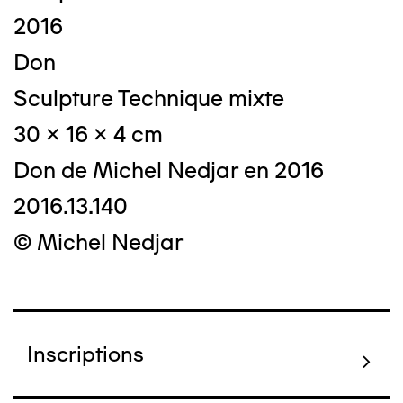
2016
Don
Sculpture Technique mixte
30 x 16 x 4 cm
Don de Michel Nedjar en 2016
2016.13.140
© Michel Nedjar
Inscriptions