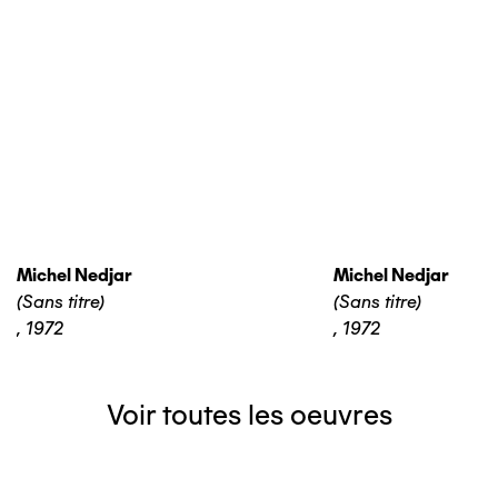
Michel Nedjar
Michel Nedjar
(Sans titre)
(Sans titre)
,
1972
,
1972
Voir toutes les oeuvres