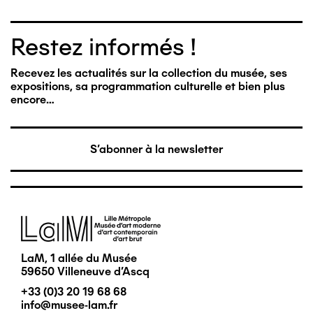
Restez informés !
Recevez les actualités sur la collection du musée, ses
expositions, sa programmation culturelle et bien plus
encore…
S'abonner à la newsletter
Image
LaM, 1 allée du Musée
59650 Villeneuve d'Ascq
+33 (0)3 20 19 68 68
info@musee-lam.fr