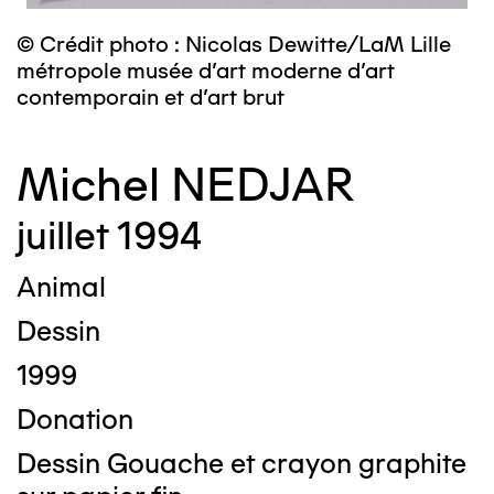
© Crédit photo : Nicolas Dewitte/LaM Lille
métropole musée d’art moderne d’art
contemporain et d’art brut
Michel NEDJAR
juillet 1994
Animal
Dessin
1999
Donation
Dessin Gouache et crayon graphite