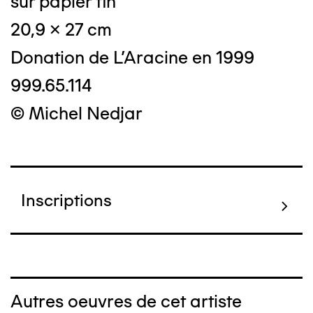
sur papier fin
20,9 x 27 cm
Donation de L'Aracine en 1999
999.65.114
© Michel Nedjar
Inscriptions
Autres oeuvres de cet artiste