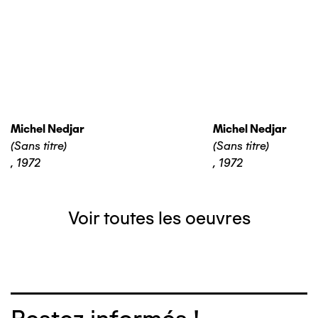
Michel Nedjar
Michel Nedjar
(Sans titre)
(Sans titre)
,
1972
,
1972
Voir toutes les oeuvres