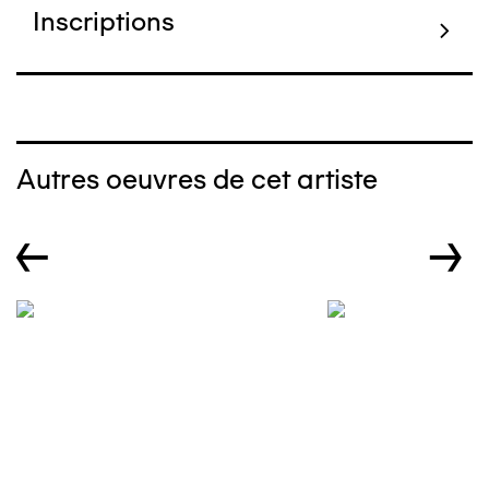
Inscriptions
Autres oeuvres de cet artiste
←
→