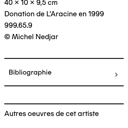
40 x 10 x 9,5 cm
Donation de L'Aracine en 1999
999.65.9
© Michel Nedjar
Bibliographie
Autres oeuvres de cet artiste