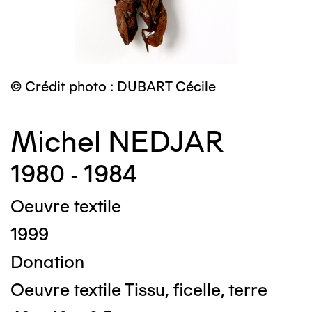
© Crédit photo : DUBART Cécile
Michel NEDJAR
1980 - 1984
Oeuvre textile
1999
Donation
Oeuvre textile Tissu, ficelle, terre