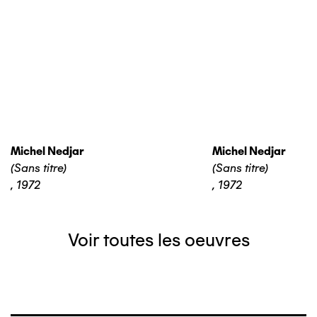
Michel Nedjar
Michel Nedjar
(Sans titre)
(Sans titre)
,
1972
,
1972
Voir toutes les oeuvres