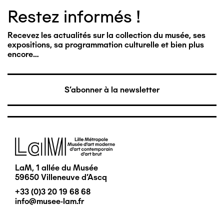
Restez informés !
Recevez les actualités sur la collection du musée, ses
expositions, sa programmation culturelle et bien plus
encore…
S'abonner à la newsletter
Image
LaM, 1 allée du Musée
59650 Villeneuve d'Ascq
+33 (0)3 20 19 68 68
info@musee-lam.fr