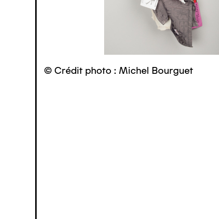
© Crédit photo : Michel Bourguet