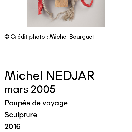
© Crédit photo : Michel Bourguet
©
Michel NEDJAR
mars 2005
Poupée de voyage
Sculpture
2016