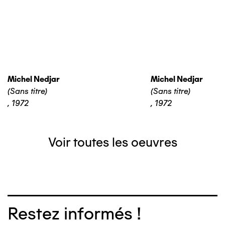
Michel Nedjar
Michel Nedjar
(Sans titre)
(Sans titre)
,
1972
,
1972
Voir toutes les oeuvres
Restez informés !