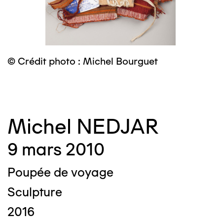
© Crédit photo : Michel Bourguet
©
Michel NEDJAR
9 mars 2010
Poupée de voyage
Sculpture
2016