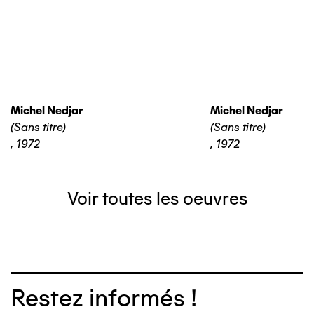
Michel Nedjar
Michel Nedjar
(Sans titre)
(Sans titre)
,
1972
,
1972
Voir toutes les oeuvres
Restez informés !