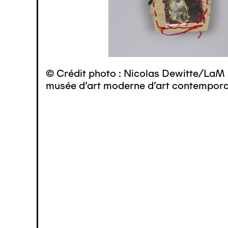
© Crédit photo : Nicolas Dewitte/LaM 
musée d’art moderne d’art contemporai