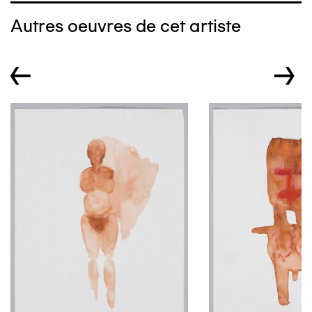
Autres oeuvres de cet artiste
←
→