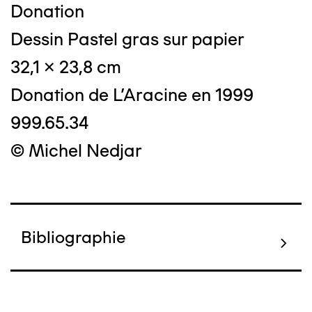
Donation
Dessin Pastel gras sur papier
32,1 x 23,8 cm
Donation de L'Aracine en 1999
999.65.34
© Michel Nedjar
Bibliographie