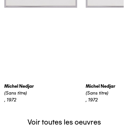
Michel Nedjar
Michel Nedjar
(Sans titre)
(Sans titre)
,
1972
,
1972
Voir toutes les oeuvres