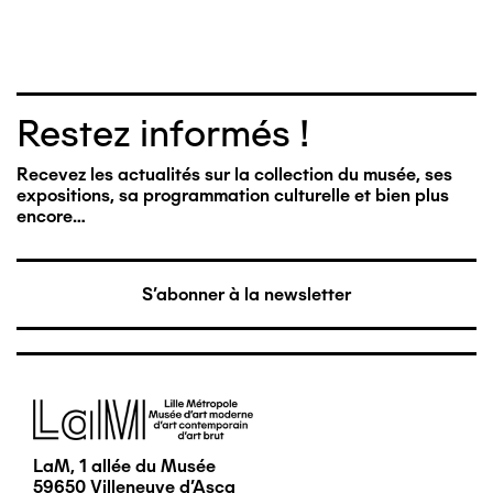
Restez informés !
Recevez les actualités sur la collection du musée, ses
expositions, sa programmation culturelle et bien plus
encore…
S'abonner à la newsletter
Image
LaM, 1 allée du Musée
59650 Villeneuve d'Ascq