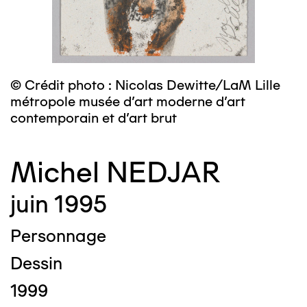
© Crédit photo : Nicolas Dewitte/LaM Lille
métropole musée d’art moderne d’art
contemporain et d’art brut
Michel NEDJAR
juin 1995
Personnage
Dessin
1999