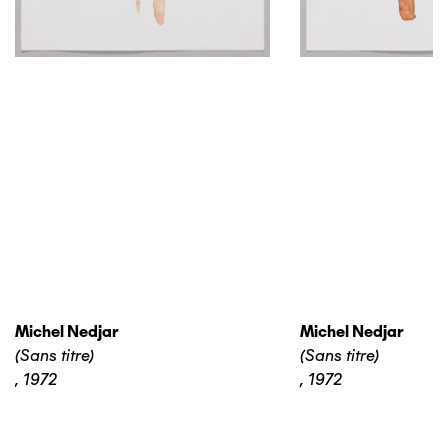
Michel Nedjar
Michel Nedjar
(Sans titre)
(Sans titre)
,
1972
,
1972