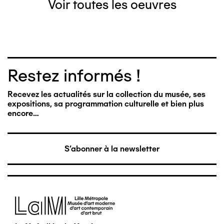
Voir toutes les oeuvres
Restez informés !
Recevez les actualités sur la collection du musée, ses
expositions, sa programmation culturelle et bien plus
encore…
S'abonner à la newsletter
Image