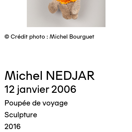
© Crédit photo : Michel Bourguet
©
Michel NEDJAR
12 janvier 2006
Poupée de voyage
Sculpture
2016