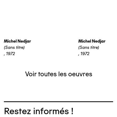
Michel Nedjar
Michel Nedjar
(Sans titre)
(Sans titre)
,
1972
,
1972
Voir toutes les oeuvres
Restez informés !