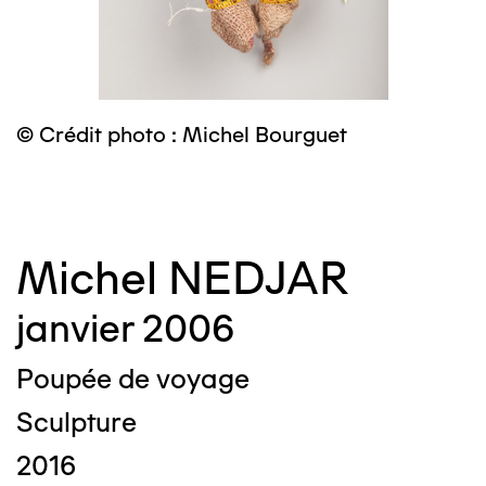
© Crédit photo : Michel Bourguet
©
Michel NEDJAR
janvier 2006
Poupée de voyage
Sculpture
2016