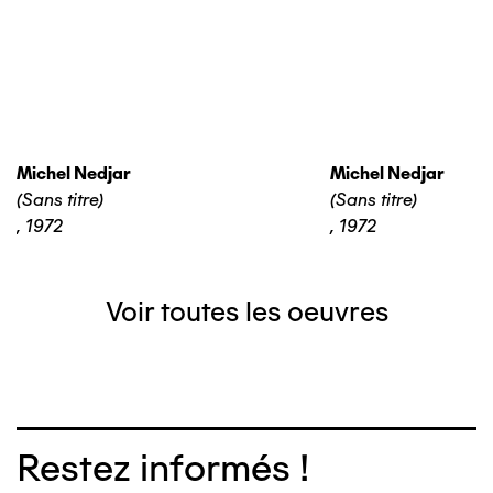
Michel Nedjar
Michel Nedjar
(Sans titre)
(Sans titre)
,
1972
,
1972
Voir toutes les oeuvres
Restez informés !