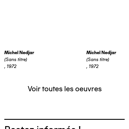
Michel Nedjar
Michel Nedjar
(Sans titre)
(Sans titre)
,
1972
,
1972
Voir toutes les oeuvres