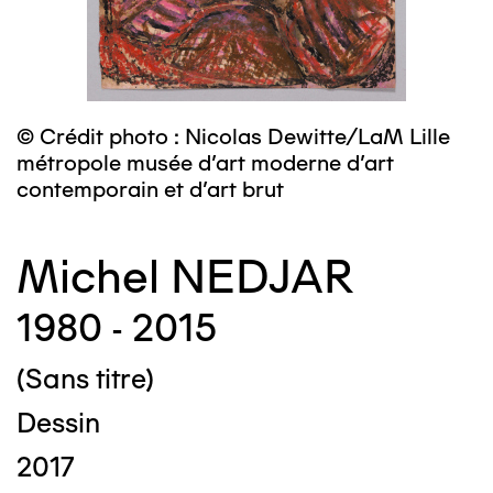
© Crédit photo : Nicolas Dewitte/LaM Lille
métropole musée d’art moderne d’art
contemporain et d’art brut
Michel NEDJAR
1980 - 2015
(Sans titre)
Dessin
2017