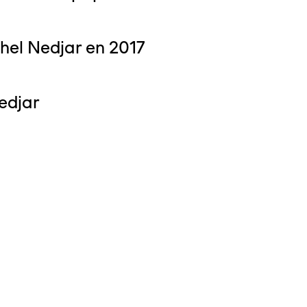
hel Nedjar en 2017
edjar