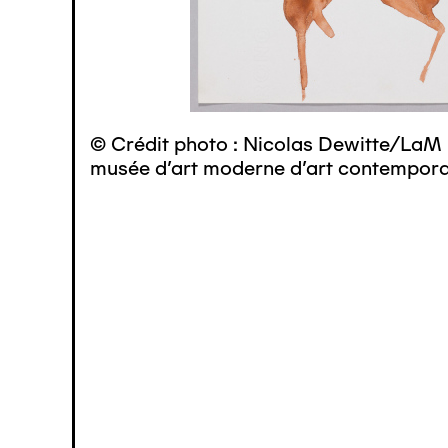
© Crédit photo : Nicolas Dewitte/LaM 
musée d’art moderne d’art contemporai