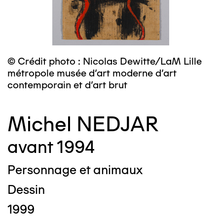
© Crédit photo : Nicolas Dewitte/LaM Lille
métropole musée d’art moderne d’art
contemporain et d’art brut
Michel NEDJAR
avant 1994
Personnage et animaux
Dessin
1999