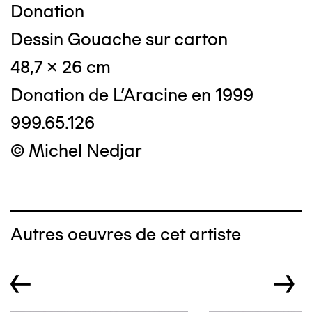
Donation
Dessin Gouache sur carton
48,7 x 26 cm
Donation de L'Aracine en 1999
999.65.126
© Michel Nedjar
Autres oeuvres de cet artiste
←
→