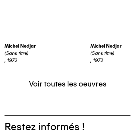
Michel Nedjar
Michel Nedjar
(Sans titre)
(Sans titre)
,
1972
,
1972
Voir toutes les oeuvres
Restez informés !