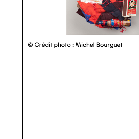
© Crédit photo : Michel Bourguet