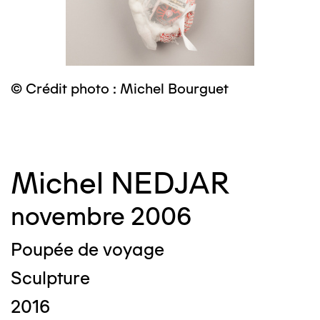
© Crédit photo : Michel Bourguet
©
Michel NEDJAR
novembre 2006
Poupée de voyage
Sculpture
2016