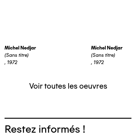
Michel Nedjar
Michel Nedjar
(Sans titre)
(Sans titre)
,
1972
,
1972
Voir toutes les oeuvres
Restez informés !